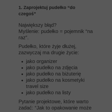
1. Zaprojektuj pudełko “do
czegoś”
Największy błąd?
Myślenie: pudełko = pojemnik “na
raz”.
Pudełko, które żyje dłużej,
zazwyczaj ma drugie życie:
jako organizer
jako pudełko na zdjęcia
jako pudełko na biżuterię
jako pudełko na kosmetyki
travel size
jako pudełko na listy
Pytanie projektowe, które warto
zadać: “Jak to opakowanie może