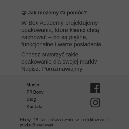
🤝 Jak możemy Ci pomóc?
W Box Academy projektujemy
opakowania, które klienci chcą
zachować – bo są piękne,
funkcjonalne i warte posiadania.
Chcesz stworzyć takie
opakowanie dla swojej marki?
Napisz. Porozmawiajmy.
Studio
PR Boxy
Blog
Kontakt
Mamy 18 lat doświadczenia w projektowaniu i
produkcji opakowań.