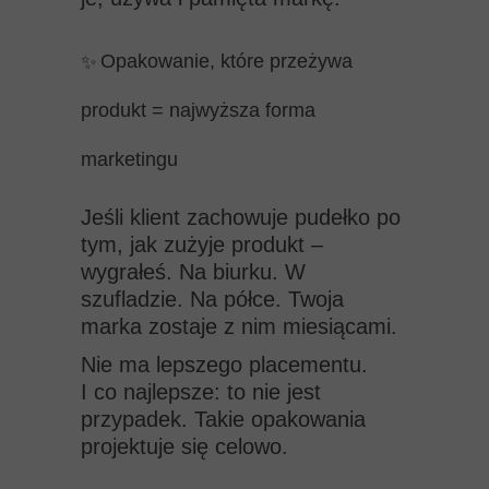
✨
Opakowanie, które przeżywa
produkt = najwyższa forma
marketingu
Jeśli klient zachowuje pudełko po
tym, jak zużyje produkt –
wygrałeś. Na biurku. W
szufladzie. Na półce. Twoja
marka zostaje z nim miesiącami.
Nie ma lepszego placementu.
I co najlepsze: to nie jest
przypadek. Takie opakowania
projektuje się celowo.